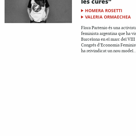
les cures”
HOMERA ROSETTI
VALERIA ORMAECHEA
Flora Partenio és una activist
feminista argentina que ha vis
Barcelona en el marc del VIII
Congrés d’Economia Feminist
ha reivindicat un nou model..