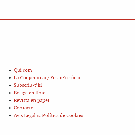
Qui som
La Cooperativa / Fes-te’n sòcia
Subscriu-t’hi
Botiga en línia
Revista en paper
Contacte
Avis Legal & Política de Cookies