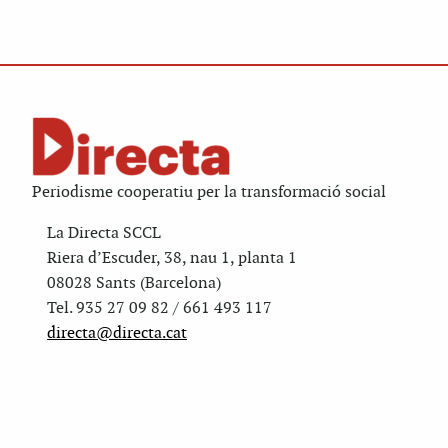
Periodisme cooperatiu per la transformació social
La Directa SCCL
Riera d’Escuder, 38, nau 1, planta 1
08028 Sants (Barcelona)
Tel. 935 27 09 82 / 661 493 117
directa@directa.cat