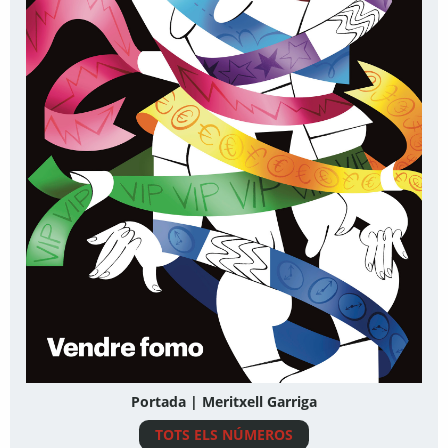
Portada | Meritxell Garriga
TOTS ELS NÚMEROS