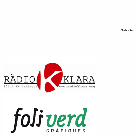
Publicitat