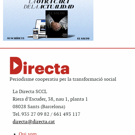
Periodisme cooperatiu per la transformació social
La Directa SCCL
Riera d’Escuder, 38, nau 1, planta 1
08028 Sants (Barcelona)
Tel. 935 27 09 82 / 661 493 117
directa@directa.cat
Qui som