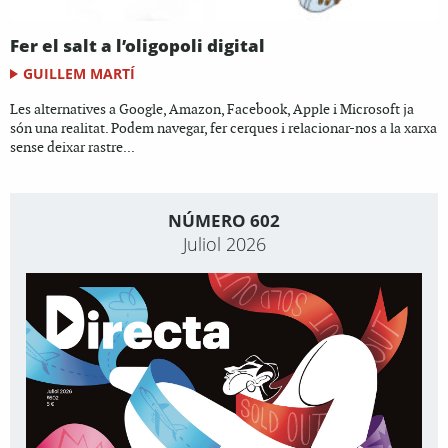
Fer el salt a l’oligopoli digital
GUILLEM MARTÍ
Les alternatives a Google, Amazon, Facebook, Apple i Microsoft ja
són una realitat. Podem navegar, fer cerques i relacionar-nos a la xarxa
sense deixar rastre...
NÚMERO 602
Juliol 2026