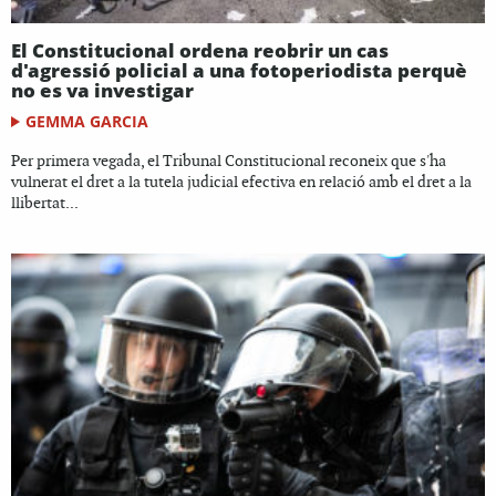
El Constitucional ordena reobrir un cas
d'agressió policial a una fotoperiodista perquè
no es va investigar
GEMMA GARCIA
Per primera vegada, el Tribunal Constitucional reconeix que s'ha
vulnerat el dret a la tutela judicial efectiva en relació amb el dret a la
llibertat...