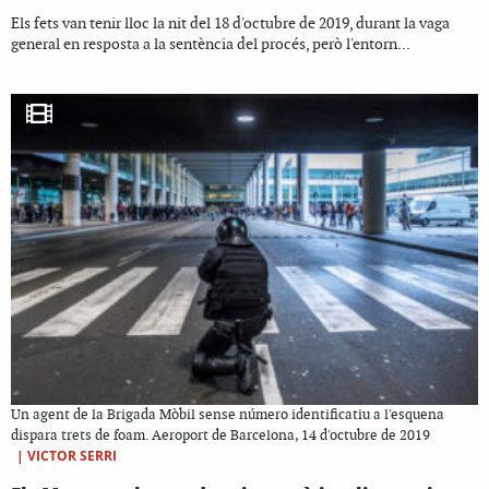
Els fets van tenir lloc la nit del 18 d'octubre de 2019, durant la vaga
general en resposta a la sentència del procés, però l'entorn...
Un agent de la Brigada Mòbil sense número identificatiu a l'esquena
dispara trets de foam. Aeroport de Barcelona, 14 d'octubre de 2019
|
VICTOR SERRI