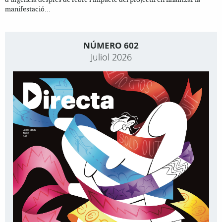
manifestació...
NÚMERO 602
Juliol 2026