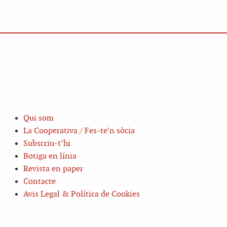
Qui som
La Cooperativa / Fes-te’n sòcia
Subscriu-t’hi
Botiga en línia
Revista en paper
Contacte
Avis Legal & Política de Cookies