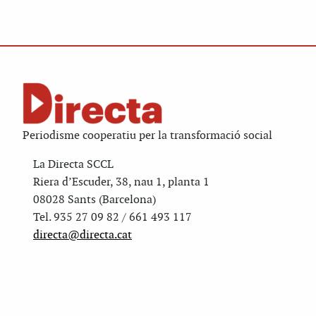
Periodisme cooperatiu per la transformació social
La Directa SCCL
Riera d’Escuder, 38, nau 1, planta 1
08028 Sants (Barcelona)
Tel. 935 27 09 82 / 661 493 117
directa@directa.cat