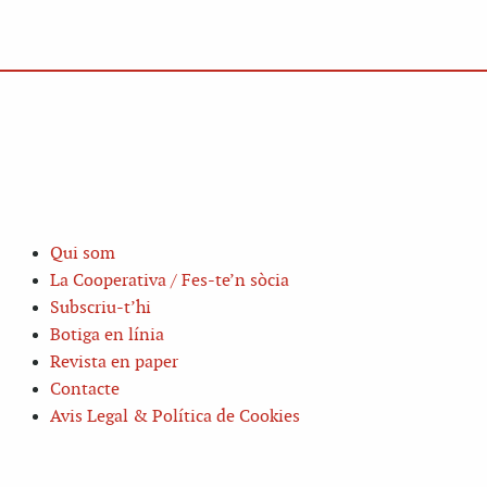
Qui som
La Cooperativa / Fes-te’n sòcia
Subscriu-t’hi
Botiga en línia
Revista en paper
Contacte
Avis Legal & Política de Cookies