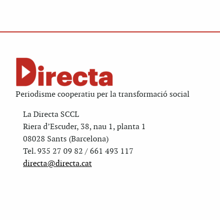
Periodisme cooperatiu per la transformació social
La Directa SCCL
Riera d’Escuder, 38, nau 1, planta 1
08028 Sants (Barcelona)
Tel. 935 27 09 82 / 661 493 117
directa@directa.cat