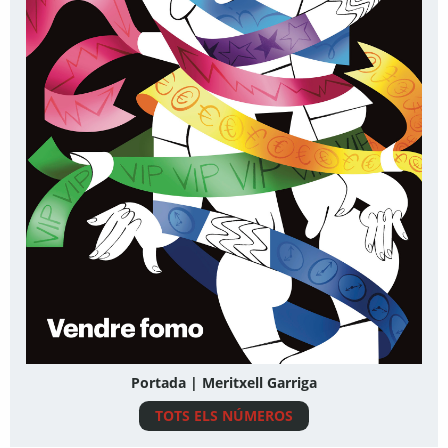
Portada | Meritxell Garriga
TOTS ELS NÚMEROS