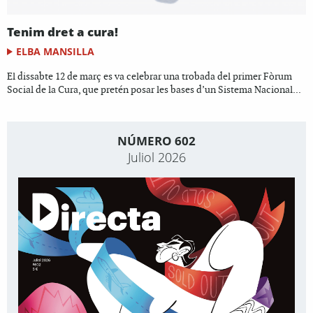
Tenim dret a cura!
ELBA MANSILLA
El dissabte 12 de març es va celebrar una trobada del primer Fòrum
Social de la Cura, que pretén posar les bases d’un Sistema Nacional...
NÚMERO 602
Juliol 2026