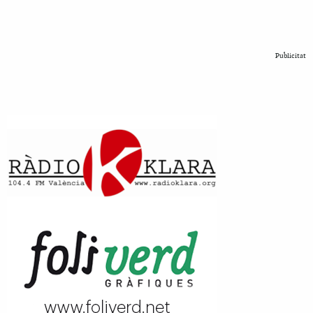
Publicitat