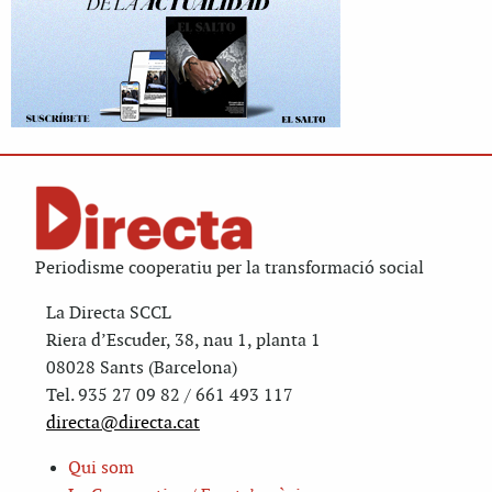
Periodisme cooperatiu per la transformació social
La Directa SCCL
Riera d’Escuder, 38, nau 1, planta 1
08028 Sants (Barcelona)
Tel. 935 27 09 82 / 661 493 117
directa@directa.cat
Qui som