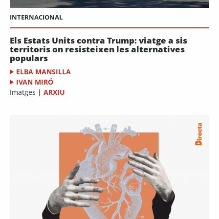
INTERNACIONAL
Els Estats Units contra Trump: viatge a sis
territoris on resisteixen les alternatives
populars
ELBA MANSILLA
IVAN MIRÓ
Imatges
|
ARXIU