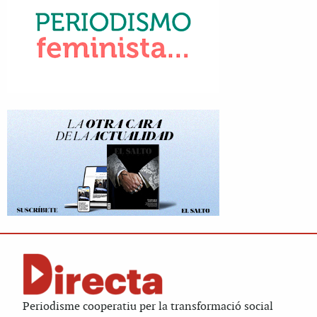
Periodisme cooperatiu per la transformació social