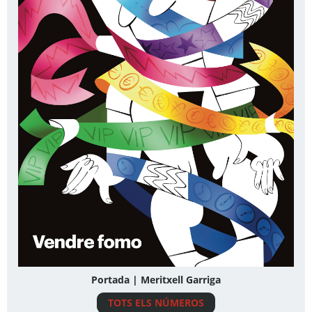
Portada | Meritxell Garriga
TOTS ELS NÚMEROS