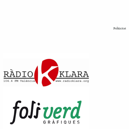
Publicitat