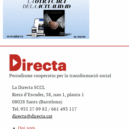
Periodisme cooperatiu per la transformació social
La Directa SCCL
Riera d’Escuder, 38, nau 1, planta 1
08028 Sants (Barcelona)
Tel. 935 27 09 82 / 661 493 117
directa@directa.cat
Qui som