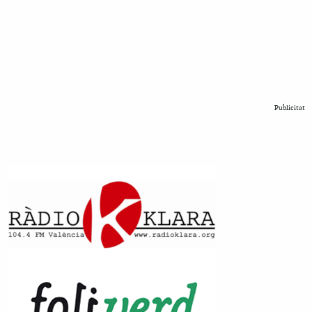
Publicitat