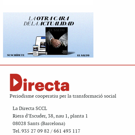
Periodisme cooperatiu per la transformació social
La Directa SCCL
Riera d’Escuder, 38, nau 1, planta 1
08028 Sants (Barcelona)
Tel. 935 27 09 82 / 661 493 117