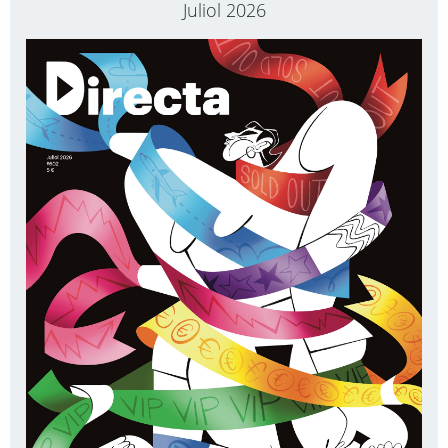
Juliol 2026