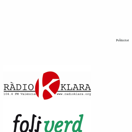
Publicitat