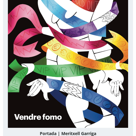
Portada | Meritxell Garriga