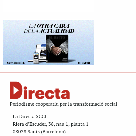
Periodisme cooperatiu per la transformació social
La Directa SCCL
Riera d’Escuder, 38, nau 1, planta 1
08028 Sants (Barcelona)