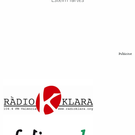
Publicitat