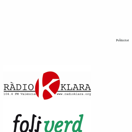
Publicitat