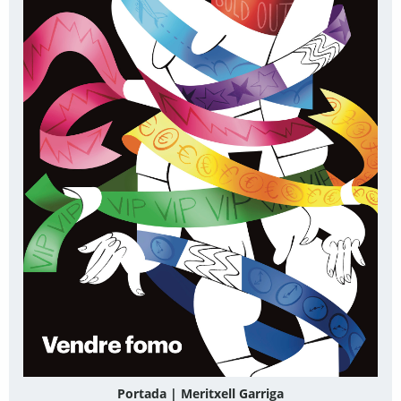
Portada | Meritxell Garriga