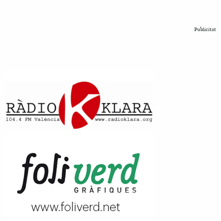
Publicitat