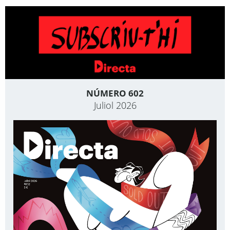
NÚMERO 602
Juliol 2026