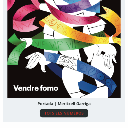
Portada | Meritxell Garriga
TOTS ELS NÚMEROS