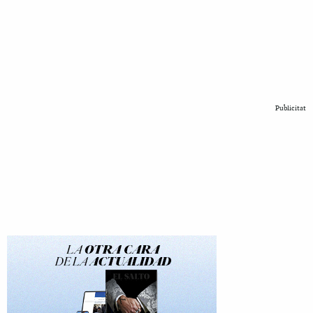
Publicitat