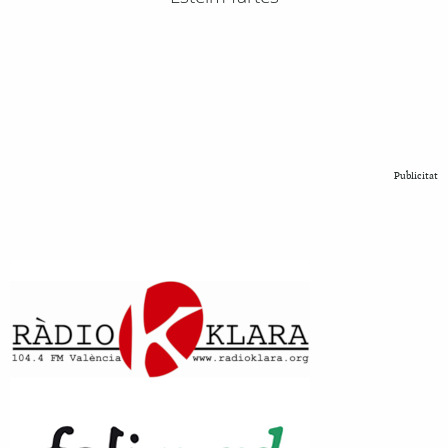
Publicitat