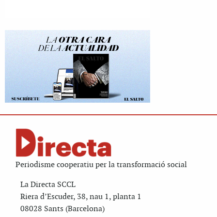
Periodisme cooperatiu per la transformació social
La Directa SCCL
Riera d’Escuder, 38, nau 1, planta 1
08028 Sants (Barcelona)