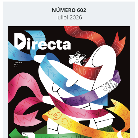
NÚMERO 602
Juliol 2026