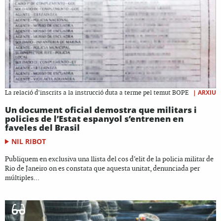
|
ARXIU
La relació d’inscrits a la instrucció duta a terme pel temut BOPE
Un document oficial demostra que militars i
policies de l’Estat espanyol s’entrenen en
faveles del Brasil
NIL RIBOT
Publiquem en exclusiva una llista del cos d’elit de la policia militar de
Rio de Janeiro on es constata que aquesta unitat, denunciada per
múltiples...