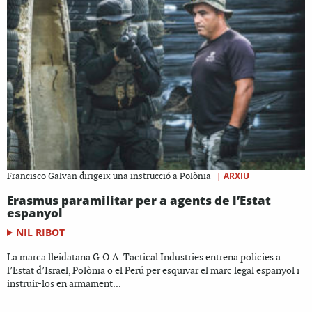
|
ARXIU
Francisco Galvan dirigeix una instrucció a Polònia
Erasmus paramilitar per a agents de l’Estat
espanyol
NIL RIBOT
La marca lleidatana G.O.A. Tactical Industries entrena policies a
l’Estat d’Israel, Polònia o el Perú per esquivar el marc legal espanyol i
instruir-los en armament...