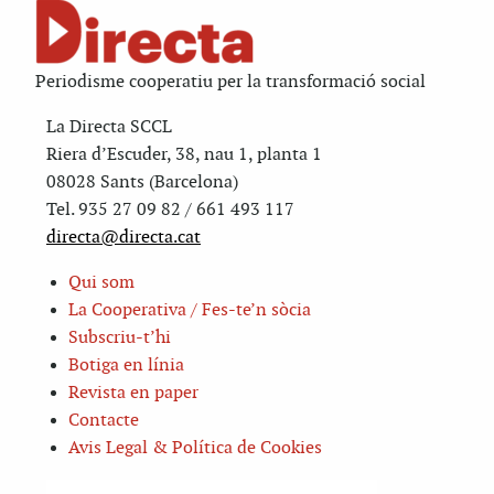
Periodisme cooperatiu per la transformació social
La Directa SCCL
Riera d’Escuder, 38, nau 1, planta 1
08028 Sants (Barcelona)
Tel. 935 27 09 82 / 661 493 117
directa@directa.cat
Qui som
La Cooperativa / Fes-te’n sòcia
Subscriu-t’hi
Botiga en línia
Revista en paper
Contacte
Avis Legal & Política de Cookies