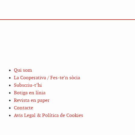
Qui som
La Cooperativa / Fes-te’n sòcia
Subscriu-t’hi
Botiga en línia
Revista en paper
Contacte
Avis Legal & Política de Cookies