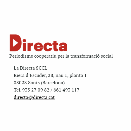
Periodisme cooperatiu per la transformació social
La Directa SCCL
Riera d’Escuder, 38, nau 1, planta 1
08028 Sants (Barcelona)
Tel. 935 27 09 82 / 661 493 117
directa@directa.cat