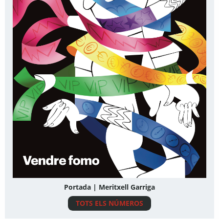
Portada | Meritxell Garriga
TOTS ELS NÚMEROS