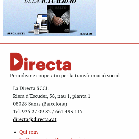
Periodisme cooperatiu per la transformació social
La Directa SCCL
Riera d’Escuder, 38, nau 1, planta 1
08028 Sants (Barcelona)
Tel. 935 27 09 82 / 661 493 117
directa@directa.cat
Qui som