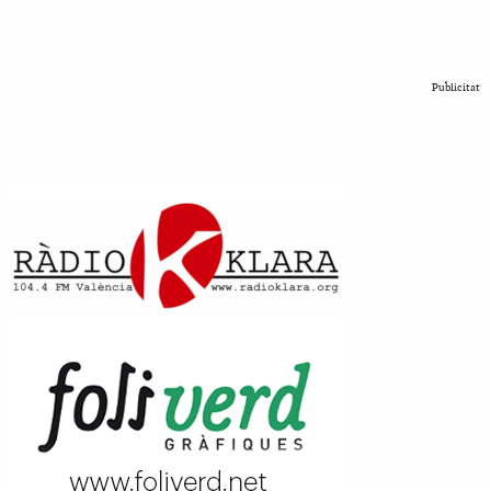
Publicitat