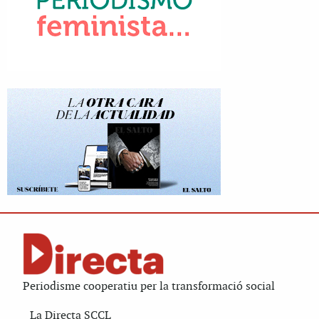
Periodisme cooperatiu per la transformació social
La Directa SCCL