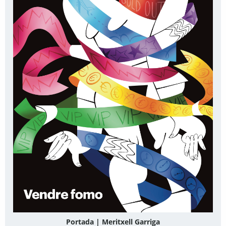
Portada | Meritxell Garriga