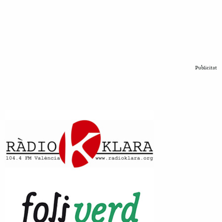
Publicitat