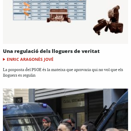
Una regulació dels lloguers de veritat
ENRIC ARAGONÈS JOVÉ
La proposta del PSOE és la mateixa que aprovaria qui no vol que els
lloguers es regulin