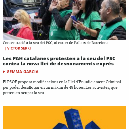
Concentració a la seu del PSC, al carrer de Pallars de Barcelona
|
VICTOR SERRI
Les PAH catalanes protesten a la seu del PSC
contra la nova llei de desnonaments exprés
GEMMA GARCIA
El PSOE proposa modificacions en la Llei d'Enjudiciament Criminal
per poder desallotjar en un màxim de 48 hores. Les activistes, que
pretenien ocupar la seu...