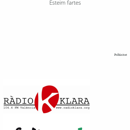
Esteim fartes
Publicitat