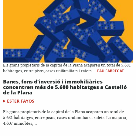
Els grans propietaris de la capital de la Plana acaparen un total de 5.681
|
PAU FABREGAT
habitatges, entre pisos, cases unifamiliars i xalets
Bancs, fons d’inversió i immobiliàries
concentren més de 5.600 habitatges a Castelló
de la Plana
ESTER FAYOS
Els grans propietaris de la capital de la Plana acaparen un total de
5.681 habitatges, entre pisos, cases unifamiliars i xalets. La majoria,
4.607 immobles,...