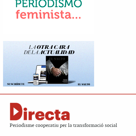
Periodisme cooperatiu per la transformació social