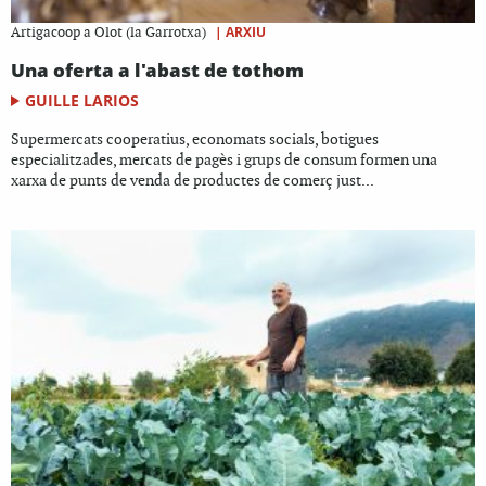
|
ARXIU
Artigacoop a Olot (la Garrotxa)
Una oferta a l'abast de tothom
GUILLE LARIOS
Supermercats cooperatius, economats socials, botigues
especialitzades, mercats de pagès i grups de consum formen una
xarxa de punts de venda de productes de comerç just...