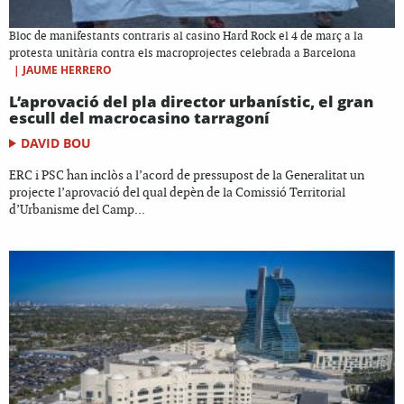
Bloc de manifestants contraris al casino Hard Rock el 4 de març a la
protesta unitària contra els macroprojectes celebrada a Barcelona
|
JAUME HERRERO
L’aprovació del pla director urbanístic, el gran
escull del macrocasino tarragoní
DAVID BOU
ERC i PSC han inclòs a l’acord de pressupost de la Generalitat un
projecte l’aprovació del qual depèn de la Comissió Territorial
d’Urbanisme del Camp...