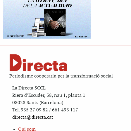
Periodisme cooperatiu per la transformació social
La Directa SCCL
Riera d’Escuder, 38, nau 1, planta 1
08028 Sants (Barcelona)
Tel. 935 27 09 82 / 661 493 117
directa@directa.cat
Qui som