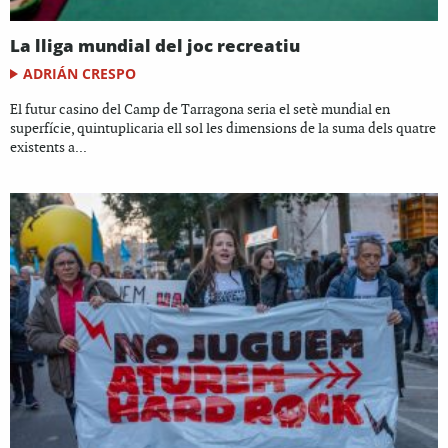
La lliga mundial del joc recreatiu
ADRIÁN CRESPO
El futur casino del Camp de Tarragona seria el setè mundial en
superfície, quintuplicaria ell sol les dimensions de la suma dels quatre
existents a...