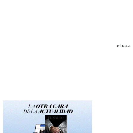
Publicitat