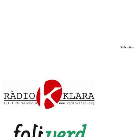
Publicitat