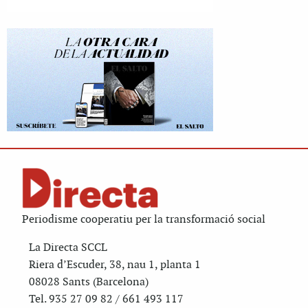
Periodisme cooperatiu per la transformació social
La Directa SCCL
Riera d’Escuder, 38, nau 1, planta 1
08028 Sants (Barcelona)
Tel. 935 27 09 82 / 661 493 117