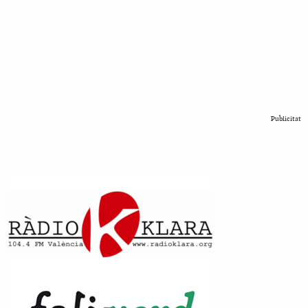
Publicitat