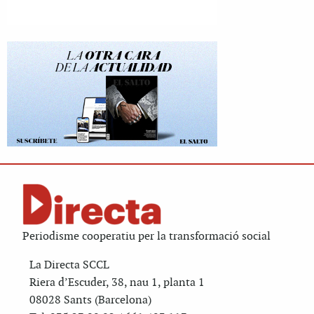
Periodisme cooperatiu per la transformació social
La Directa SCCL
Riera d’Escuder, 38, nau 1, planta 1
08028 Sants (Barcelona)