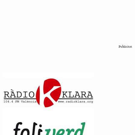
Publicitat