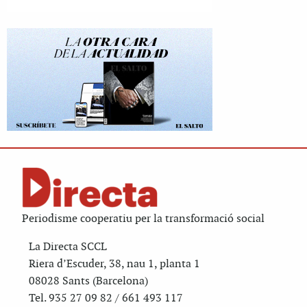
Periodisme cooperatiu per la transformació social
La Directa SCCL
Riera d’Escuder, 38, nau 1, planta 1
08028 Sants (Barcelona)
Tel. 935 27 09 82 / 661 493 117