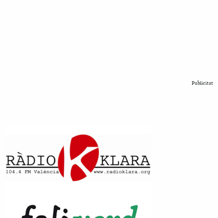
Publicitat