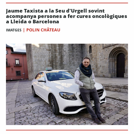
Jaume Taxista a la Seu d'Urgell sovint
acompanya persones a fer cures oncològiques
a Lleida o Barcelona
|
POLIN CHÂTEAU
IMATGES