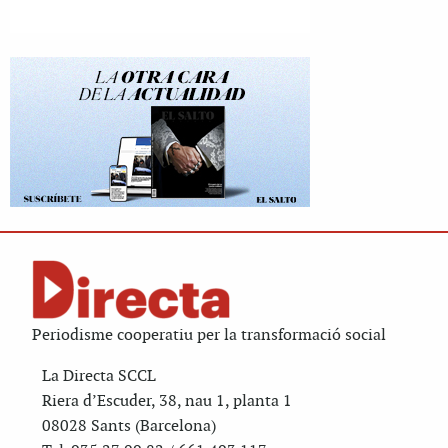
Periodisme cooperatiu per la transformació social
La Directa SCCL
Riera d’Escuder, 38, nau 1, planta 1
08028 Sants (Barcelona)