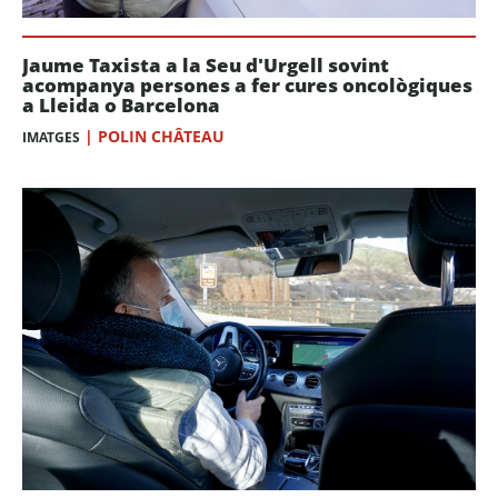
Jaume Taxista a la Seu d'Urgell sovint
acompanya persones a fer cures oncològiques
a Lleida o Barcelona
|
POLIN CHÂTEAU
IMATGES