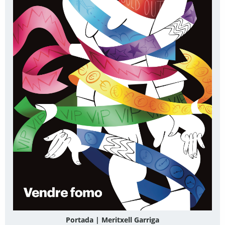
Portada | Meritxell Garriga