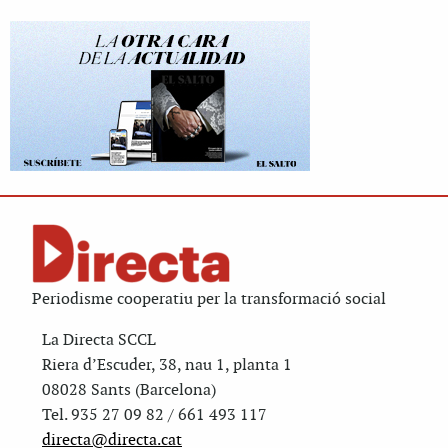
Periodisme cooperatiu per la transformació social
La Directa SCCL
Riera d’Escuder, 38, nau 1, planta 1
08028 Sants (Barcelona)
Tel. 935 27 09 82 / 661 493 117
directa@directa.cat