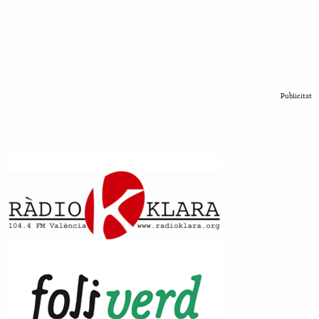
Publicitat