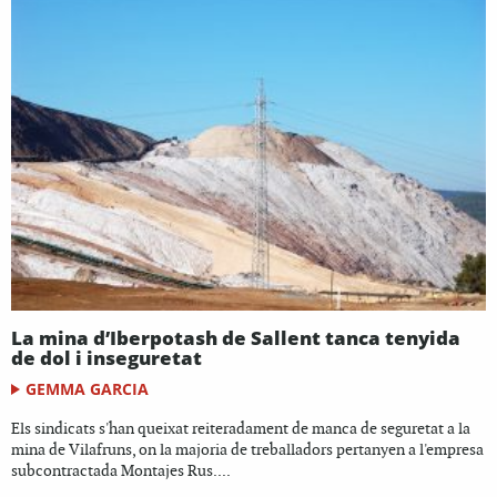
La mina d’Iberpotash de Sallent tanca tenyida
de dol i inseguretat
GEMMA GARCIA
Els sindicats s'han queixat reiteradament de manca de seguretat a la
mina de Vilafruns, on la majoria de treballadors pertanyen a l'empresa
subcontractada Montajes Rus....