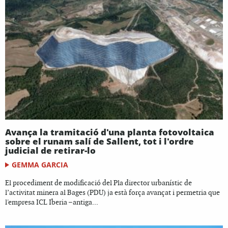
Avança la tramitació d'una planta fotovoltaica
sobre el runam salí de Sallent, tot i l'ordre
judicial de retirar-lo
GEMMA GARCIA
El procediment de modificació del Pla director urbanístic de
l’activitat minera al Bages (PDU) ja està força avançat i permetria que
l'empresa ICL Iberia –antiga...