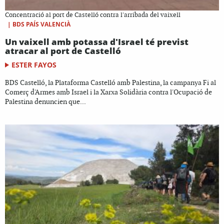
Concentració al port de Castelló contra l'arribada del vaixell
|
BDS PAÍS VALENCIÀ
Un vaixell amb potassa d'Israel té previst
atracar al port de Castelló
ESTER FAYOS
BDS Castelló, la Plataforma Castelló amb Palestina, la campanya Fi al
Comerç d'Armes amb Israel i la Xarxa Solidària contra l'Ocupació de
Palestina denuncien que...