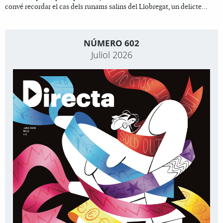
convé recordar el cas dels runams salins del Llobregat, un delicte...
NÚMERO 602
Juliol 2026