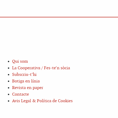
Qui som
La Cooperativa / Fes-te’n sòcia
Subscriu-t’hi
Botiga en línia
Revista en paper
Contacte
Avis Legal & Política de Cookies