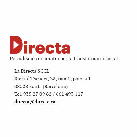
Periodisme cooperatiu per la transformació social
La Directa SCCL
Riera d’Escuder, 38, nau 1, planta 1
08028 Sants (Barcelona)
Tel. 935 27 09 82 / 661 493 117
directa@directa.cat