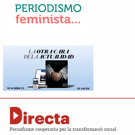
Periodisme cooperatiu per la transformació social