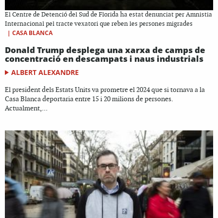
El Centre de Detenció del Sud de Florida ha estat denunciat per Amnistia
Internacional pel tracte vexatori que reben les persones migrades
|
CASA BLANCA
Donald Trump desplega una xarxa de camps de
concentració en descampats i naus industrials
ALBERT ALEXANDRE
El president dels Estats Units va prometre el 2024 que si tornava a la
Casa Blanca deportaria entre 15 i 20 milions de persones.
Actualment,...