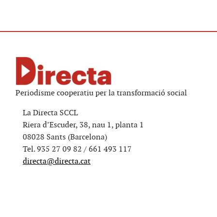
Periodisme cooperatiu per la transformació social
La Directa SCCL
Riera d’Escuder, 38, nau 1, planta 1
08028 Sants (Barcelona)
Tel. 935 27 09 82 / 661 493 117
directa@directa.cat