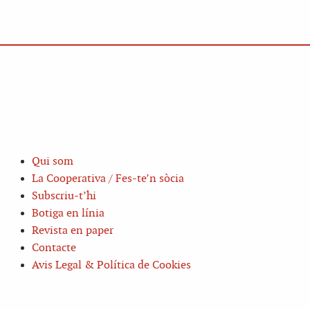
Qui som
La Cooperativa / Fes-te’n sòcia
Subscriu-t’hi
Botiga en línia
Revista en paper
Contacte
Avis Legal & Política de Cookies