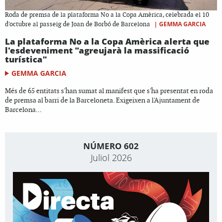
Roda de premsa de la plataforma No a la Copa Amèrica, celebrada el 10
|
GEMMA GARCIA
d'octubre al passeig de Joan de Borbó de Barcelona
La plataforma No a la Copa Amèrica alerta que
l'esdeveniment "agreujarà la massificació
turística"
GEMMA GARCIA
Més de 65 entitats s'han sumat al manifest que s'ha presentat en roda
de premsa al barri de la Barceloneta. Exigeixen a l'Ajuntament de
Barcelona...
NÚMERO 602
Juliol 2026