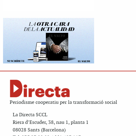
Periodisme cooperatiu per la transformació social
La Directa SCCL
Riera d’Escuder, 38, nau 1, planta 1
08028 Sants (Barcelona)