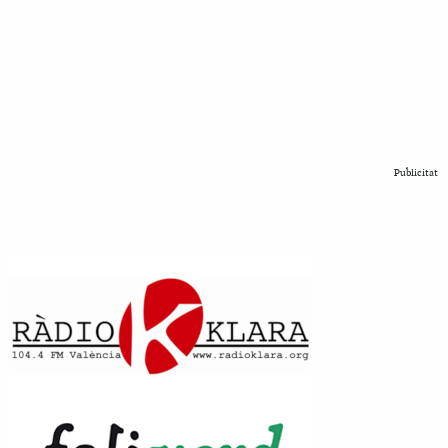
Publicitat