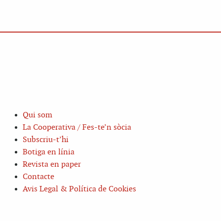
Qui som
La Cooperativa / Fes-te’n sòcia
Subscriu-t’hi
Botiga en línia
Revista en paper
Contacte
Avis Legal & Política de Cookies