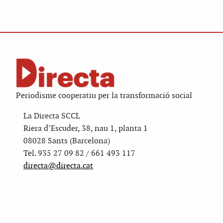
Periodisme cooperatiu per la transformació social
La Directa SCCL
Riera d’Escuder, 38, nau 1, planta 1
08028 Sants (Barcelona)
Tel. 935 27 09 82 / 661 493 117
directa@directa.cat