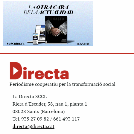
Periodisme cooperatiu per la transformació social
La Directa SCCL
Riera d’Escuder, 38, nau 1, planta 1
08028 Sants (Barcelona)
Tel. 935 27 09 82 / 661 493 117
directa@directa.cat