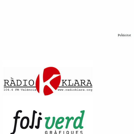
Publicitat