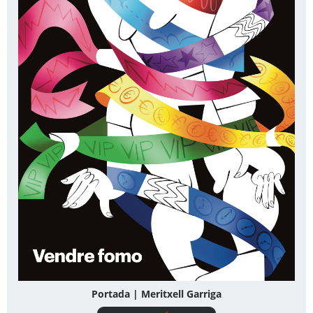
Portada | Meritxell Garriga