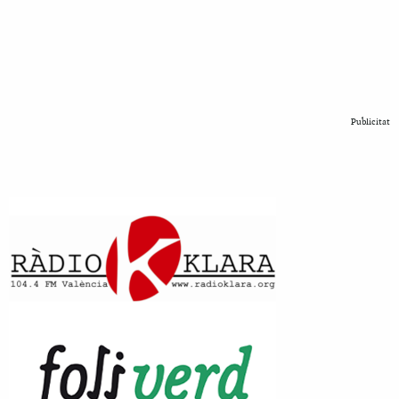
Publicitat