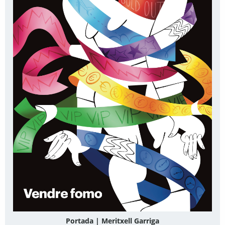
Portada | Meritxell Garriga