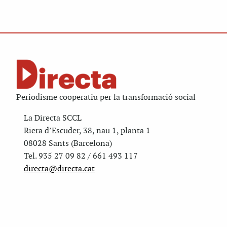
Periodisme cooperatiu per la transformació social
La Directa SCCL
Riera d’Escuder, 38, nau 1, planta 1
08028 Sants (Barcelona)
Tel. 935 27 09 82 / 661 493 117
directa@directa.cat