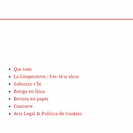
Qui som
La Cooperativa / Fes-te’n sòcia
Subscriu-t’hi
Botiga en línia
Revista en paper
Contacte
Avis Legal & Política de Cookies