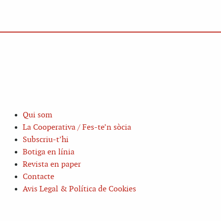
Qui som
La Cooperativa / Fes-te’n sòcia
Subscriu-t’hi
Botiga en línia
Revista en paper
Contacte
Avis Legal & Política de Cookies