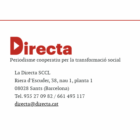
Periodisme cooperatiu per la transformació social
La Directa SCCL
Riera d’Escuder, 38, nau 1, planta 1
08028 Sants (Barcelona)
Tel. 935 27 09 82 / 661 493 117
directa@directa.cat