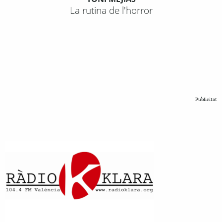
La rutina de l'horror
Publicitat