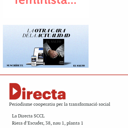
Periodisme cooperatiu per la transformació social
La Directa SCCL
Riera d’Escuder, 38, nau 1, planta 1