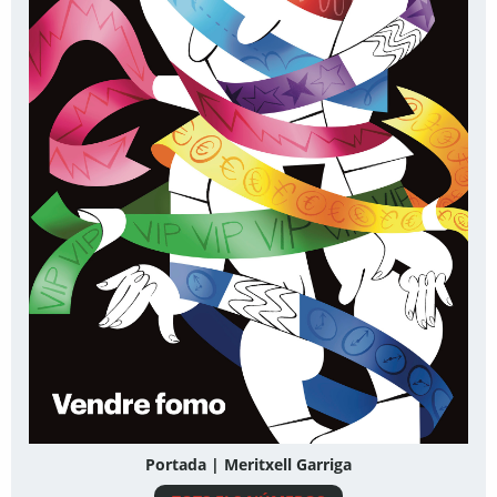
Portada | Meritxell Garriga