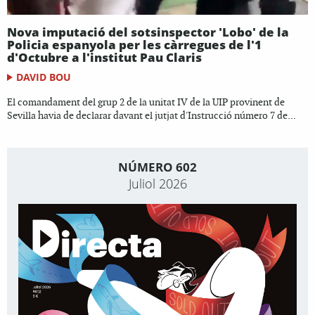
Nova imputació del sotsinspector 'Lobo' de la
Policia espanyola per les càrregues de l'1
d'Octubre a l'institut Pau Claris
DAVID BOU
El comandament del grup 2 de la unitat IV de la UIP provinent de
Sevilla havia de declarar davant el jutjat d'Instrucció número 7 de...
NÚMERO 602
Juliol 2026