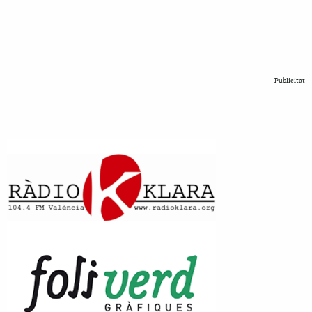
Publicitat