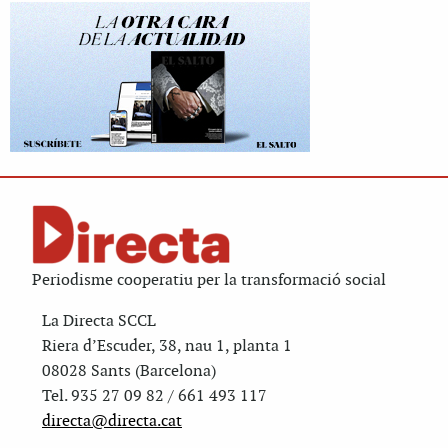
Periodisme cooperatiu per la transformació social
La Directa SCCL
Riera d’Escuder, 38, nau 1, planta 1
08028 Sants (Barcelona)
Tel. 935 27 09 82 / 661 493 117
directa@directa.cat