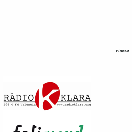
Publicitat