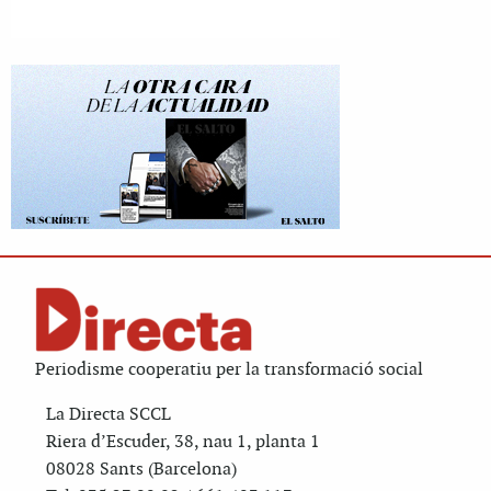
Periodisme cooperatiu per la transformació social
La Directa SCCL
Riera d’Escuder, 38, nau 1, planta 1
08028 Sants (Barcelona)