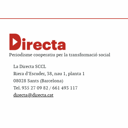
Periodisme cooperatiu per la transformació social
La Directa SCCL
Riera d’Escuder, 38, nau 1, planta 1
08028 Sants (Barcelona)
Tel. 935 27 09 82 / 661 493 117
directa@directa.cat