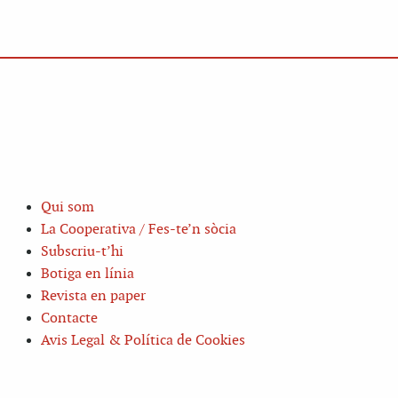
Qui som
La Cooperativa / Fes-te’n sòcia
Subscriu-t’hi
Botiga en línia
Revista en paper
Contacte
Avis Legal & Política de Cookies