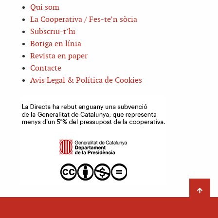
Qui som
La Cooperativa / Fes-te’n sòcia
Subscriu-t’hi
Botiga en línia
Revista en paper
Contacte
Avis Legal & Política de Cookies