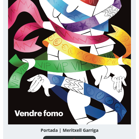
Portada | Meritxell Garriga