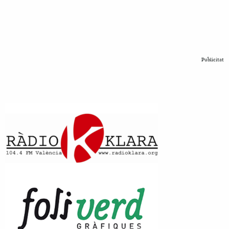
Publicitat