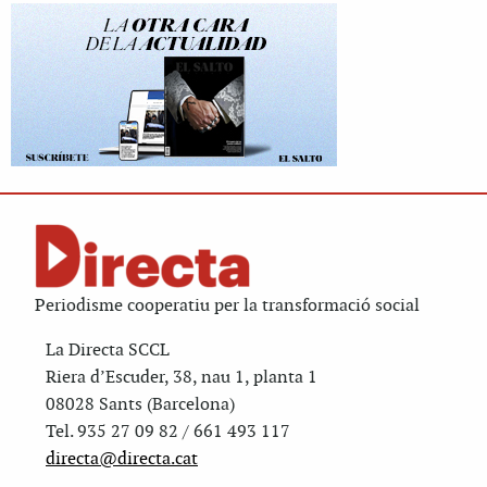
Periodisme cooperatiu per la transformació social
La Directa SCCL
Riera d’Escuder, 38, nau 1, planta 1
08028 Sants (Barcelona)
Tel. 935 27 09 82 / 661 493 117
directa@directa.cat