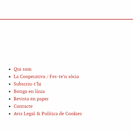
Qui som
La Cooperativa / Fes-te’n sòcia
Subscriu-t’hi
Botiga en línia
Revista en paper
Contacte
Avis Legal & Política de Cookies