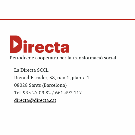
Periodisme cooperatiu per la transformació social
La Directa SCCL
Riera d’Escuder, 38, nau 1, planta 1
08028 Sants (Barcelona)
Tel. 935 27 09 82 / 661 493 117
directa@directa.cat