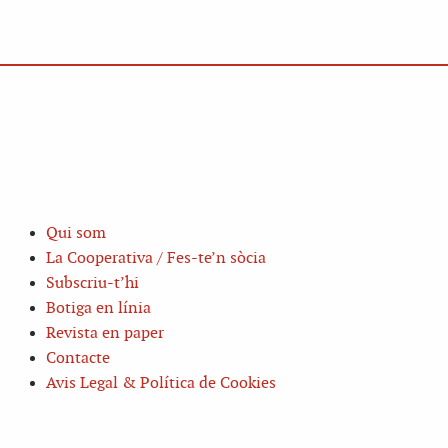
Qui som
La Cooperativa / Fes-te’n sòcia
Subscriu-t’hi
Botiga en línia
Revista en paper
Contacte
Avis Legal & Política de Cookies