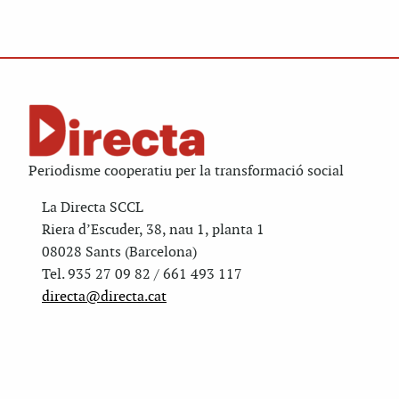
Periodisme cooperatiu per la transformació social
La Directa SCCL
Riera d’Escuder, 38, nau 1, planta 1
08028 Sants (Barcelona)
Tel. 935 27 09 82 / 661 493 117
directa@directa.cat