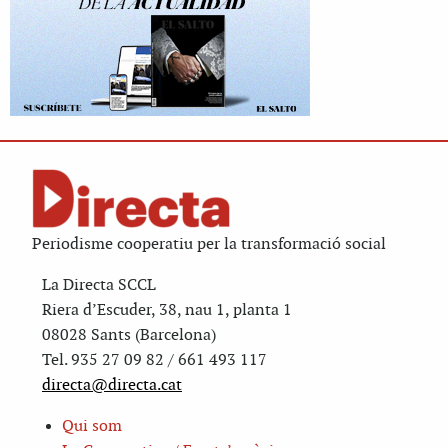
Periodisme cooperatiu per la transformació social
La Directa SCCL
Riera d’Escuder, 38, nau 1, planta 1
08028 Sants (Barcelona)
Tel. 935 27 09 82 / 661 493 117
directa@directa.cat
Qui som