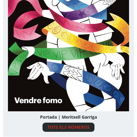
Portada | Meritxell Garriga
TOTS ELS NÚMEROS