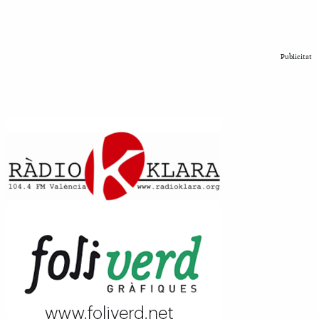
Publicitat