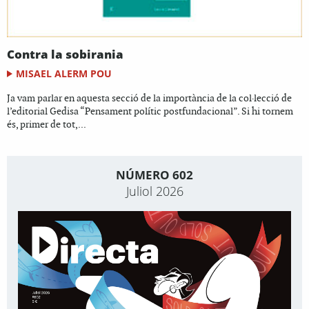
Contra la sobirania
MISAEL ALERM POU
Ja vam parlar en aquesta secció de la importància de la col·lecció de
l’editorial Gedisa “Pensament polític postfundacional”. Si hi tornem
és, primer de tot,...
NÚMERO 602
Juliol 2026