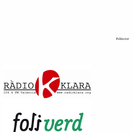
Publicitat