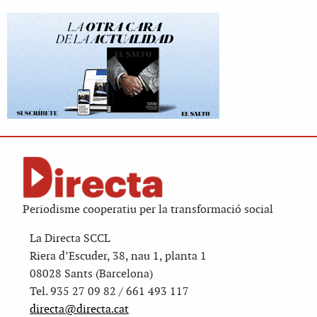
Periodisme cooperatiu per la transformació social
La Directa SCCL
Riera d’Escuder, 38, nau 1, planta 1
08028 Sants (Barcelona)
Tel. 935 27 09 82 / 661 493 117
directa@directa.cat