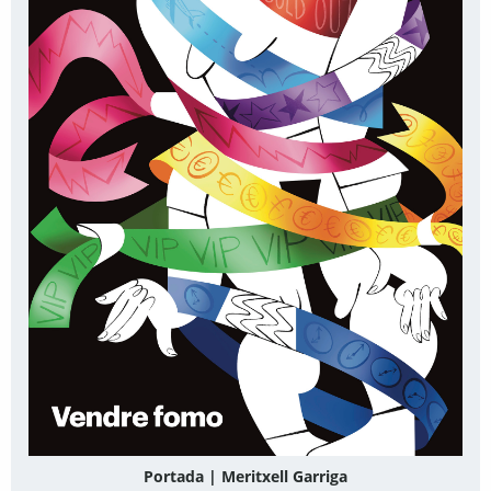
Portada | Meritxell Garriga