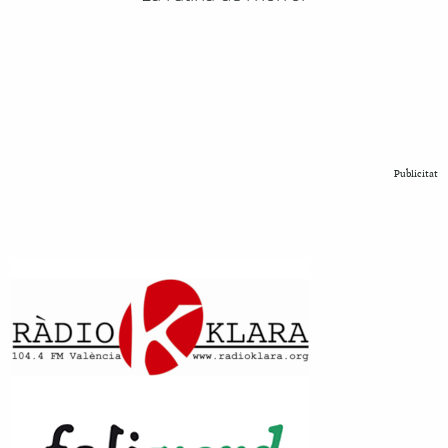
Publicitat