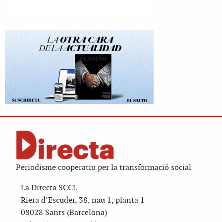
Periodisme cooperatiu per la transformació social
La Directa SCCL
Riera d’Escuder, 38, nau 1, planta 1
08028 Sants (Barcelona)